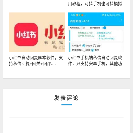
用教程，可挂手机也可挂模拟
器
小红书自动回复脚本软件，支
小红书手机端私信自动回复软
持私信回复+回关+回评....
件，只支持安卓手机，其他功
能可定制
发表评论