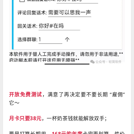
开放免费测试
，满意了再决定要不要长期 “雇佣”
它～
月卡只要38元
，一杯奶茶钱就能解放双手；
要是打算长期用，
168元的年度
卡密更划算，性价