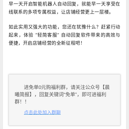
早一天开启智能机器人自动回复，就能早一天享受在
线联系的多项专属权益，让店铺经营更上一层楼。
如此实用又强大的功能，您还在犹豫什么？赶紧行动
起来，体验 “轻简客服” 自动回复软件带来的高效与
便捷，开启店铺经营的全新征程吧！
进免单0元购福利群，请关注公众号【晨
曦简报】，回复关键词“免单”，即可进福利
群！！
点击此处加入群聊