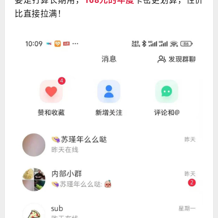
比直接拉满！