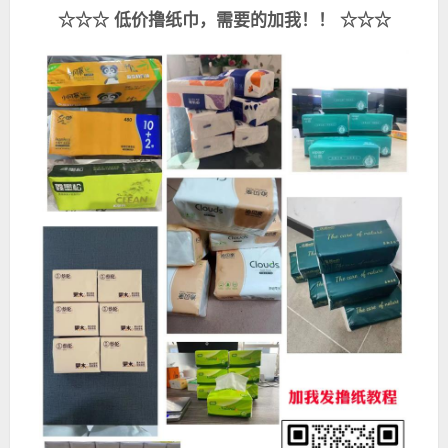
☆☆☆ 低价撸纸巾，需要的加我！！ ☆☆☆