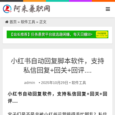
首页
软件工具
»
» 正文
小红书自动回复脚本软件，支持
私信回复+回关+回评....
admin
软件工具
• 2025年10月29日 •
小红书自动回复软件，支持私信回复+回关+回
评....
宝子们是不是总被小红书运营搞得手忙脚乱？私信