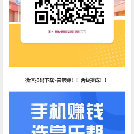
微信扫码下载~赏帮赚！！两级提成！！