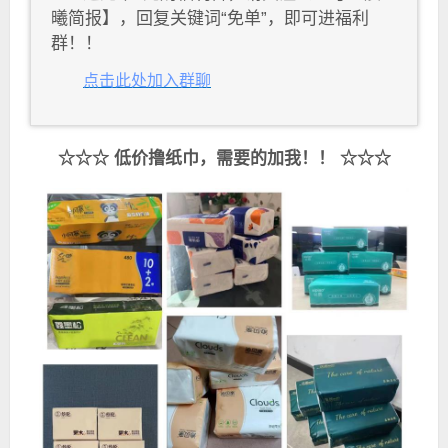
曦简报】，回复关键词“免单”，即可进福利
群！！
点击此处加入群聊
☆☆☆ 低价撸纸巾，需要的加我！！ ☆☆☆