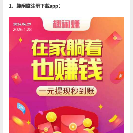
1、趣闲赚注册下载app：