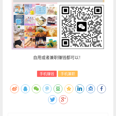
自用或者兼职赚钱都可以！
手机赚钱
手机兼职