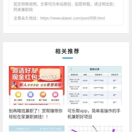
如无特殊说明，文章均为本站原创
，如若转载，请注明出处：
阿来兼职网
文章永久地址：https://www.alaiwz.com/post/938.html
相关推荐
别再瞎找兼职了！赏帮赚带你
可乐帮app，简单易操作的手
轻松在家兼职搞钱！！
机兼职好项目