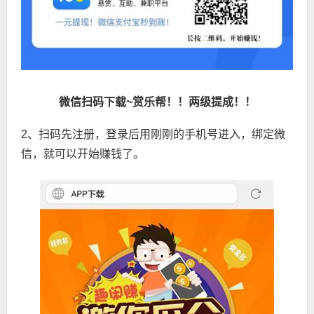
微信扫码下载~赏乐帮！！两级提成！！
2、扫码先注册，登录后用刚刚的手机号进入，绑定微
信，就可以开始赚钱了。