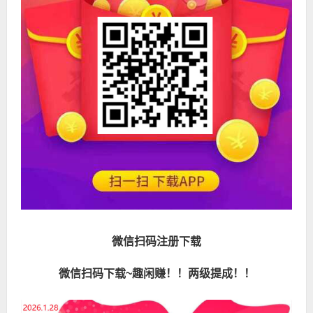
微信扫码注册下载
微信扫码下载~趣闲赚！！两级提成！！