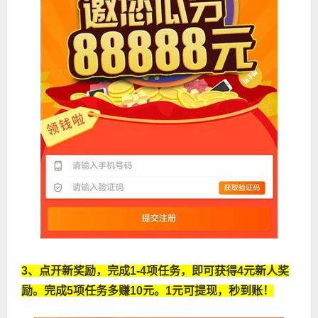
3、点开新奖励，完成1-4项任务，即可获得4元新人奖
励。完成5项任务多赚10元。
1元可提现，秒到账！