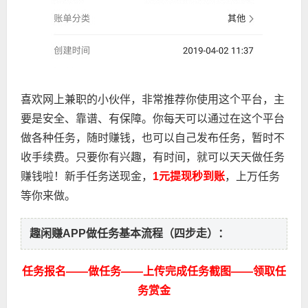
喜欢网上兼职的小伙伴，非常推荐你使用这个平台，主
要是安全、靠谱、有保障。你每天可以通过在这个平台
做各种任务，随时赚钱，也可以自己发布任务，暂时不
收手续费。只要你有兴趣，有时间，就可以天天做任务
赚钱啦！
新手任务送现金，
1元提现秒到账
，上万任务
等你来做。
趣闲赚APP做任务基本流程（
四步走
）
：
任务报名——做任务——上传完成任务截图——领取任
务赏金