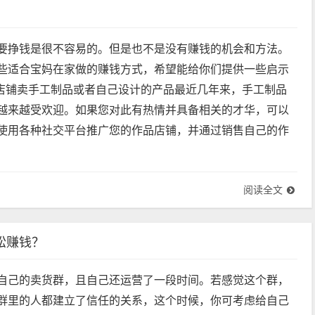
要挣钱是很不容易的。但是也不是没有赚钱的机会和方法。
些适合宝妈在家做的赚钱方式，希望能给你们提供一些启示
开店铺卖手工制品或者自己设计的产品最近几年来，手工制品
越来越受欢迎。如果您对此有热情并具备相关的才华，可以
使用各种社交平台推广您的作品店铺，并通过销售自己的作
阅读全文
松赚钱？
自己的卖货群，且自己还运营了一段时间。若感觉这个群，
群里的人都建立了信任的关系，这个时候，你可考虑给自己