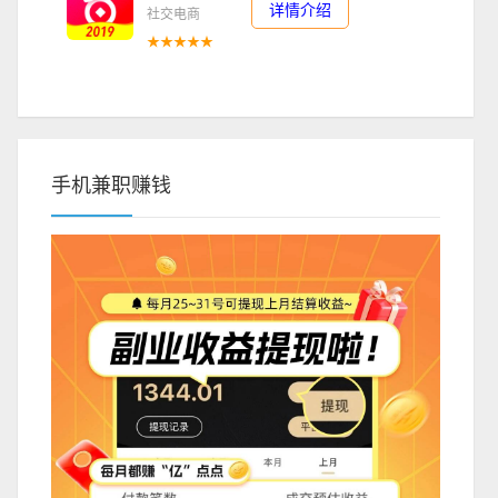
详情介绍
社交电商
★★★★★
手机兼职赚钱