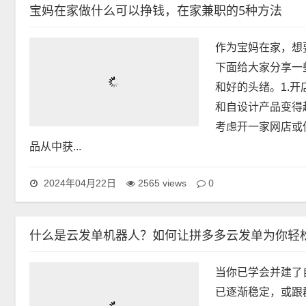
宝妈在家做什么可以挣钱，在家兼职的5种方法
作为宝妈在家，想
下面给大家分享一
和好的头绪。1.
和自设计产品变得
考虑开一家网店或
品从中获...
0
2024年04月22日
2565 views
什么是云发单机器人？如何让拼多多云发单为你轻
当你已学会并建了
已逐渐稳定，或跟