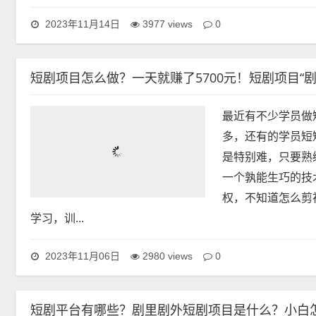
看...
0
2023年11月14日
3977 views
短剧项目怎么做？一天就赚了5700元！短剧项目“剧
最近有不少学员做
多，还有的学员短
是特别难，只要熟
一个孰能生巧的技
权，不知道怎么剪
学习，训...
0
2023年11月06日
2980 views