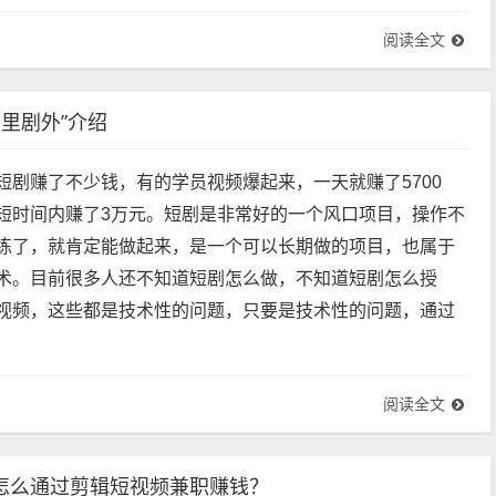
阅读全文
里剧外”介绍
短剧赚了不少钱，有的学员视频爆起来，一天就赚了5700
短时间内赚了3万元。短剧是非常好的一个风口项目，操作不
练了，就肯定能做起来，是一个可以长期做的项目，也属于
术。目前很多人还不知道短剧怎么做，不知道短剧怎么授
视频，这些都是技术性的问题，只要是技术性的问题，通过
阅读全文