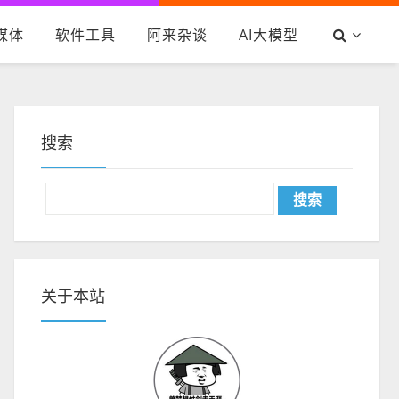
媒体
软件工具
阿来杂谈
AI大模型
搜索
关于本站