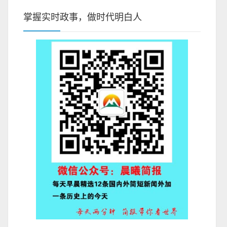
掌握实时政事，做时代明白人