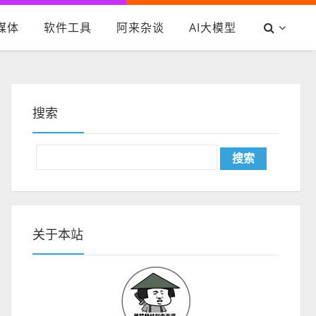
媒体
软件工具
阿来杂谈
AI大模型
搜索
关于本站