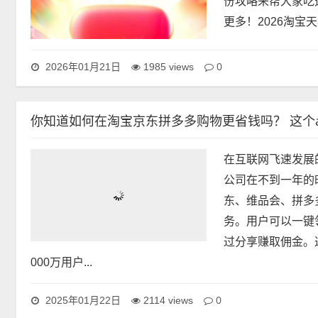
份攻略来帮大家吃
更多！2026淘宝天
0
2026年01月21日
1985 views
你知道如何在淘宝京东拼多多购物更省钱吗？ 这个
在互联网飞速发展
公司在不到一年的
东、维品会、拼多
务。用户可以一键
过分享赚取佣金。
000万用户...
0
2025年01月22日
2114 views