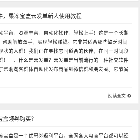
件，果冻宝盒云发单新人使用教程
动平台，资源丰富，自动化操作，轻松上手！这是一个长期
p，帮助解放双手，实现轻松赚钱。它非常适合那些缺乏时间
现状的人群！我们正在寻找志同道合的伙伴，在同一时间段
群！一、什么是云发单？云发单是当前流行的一种社交软件
于帮助淘客群体自动化发布商品到微信群和朋友圈。它节省
阅读全文
宝盒领券购买？
冻宝盒是一个优惠券返利平台，全网各大电商平台都可以经