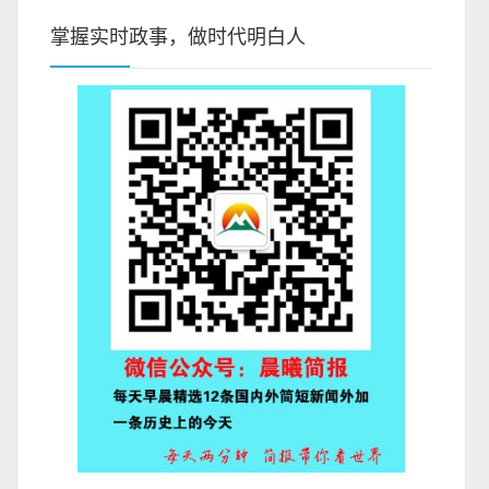
掌握实时政事，做时代明白人