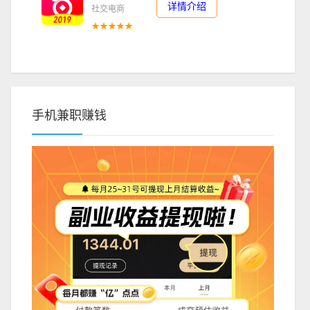
详情介绍
社交电商
★★★★★
手机兼职赚钱