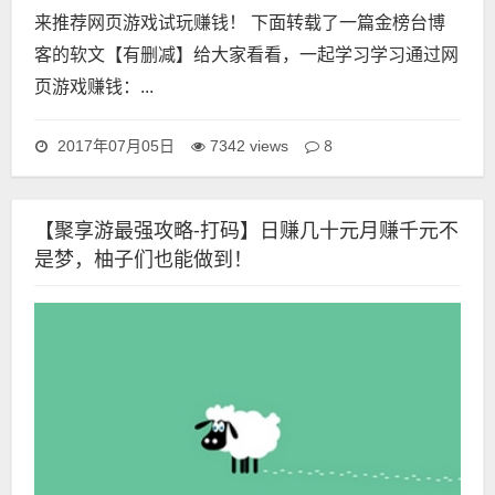
来推荐网页游戏试玩赚钱！ 下面转载了一篇金榜台博
客的软文【有删减】给大家看看，一起学习学习通过网
页游戏赚钱：...
8
2017年07月05日
7342 views
【聚享游最强攻略-打码】日赚几十元月赚千元不
是梦，柚子们也能做到！