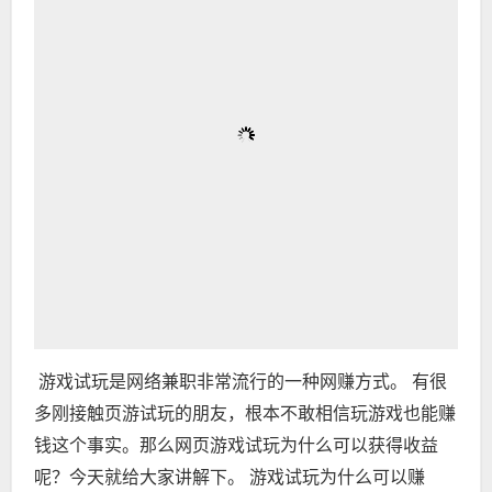
游戏试玩是网络兼职非常流行的一种网赚方式。 有很
多刚接触页游试玩的朋友，根本不敢相信玩游戏也能赚
钱这个事实。那么网页游戏试玩为什么可以获得收益
呢？今天就给大家讲解下。 游戏试玩为什么可以赚