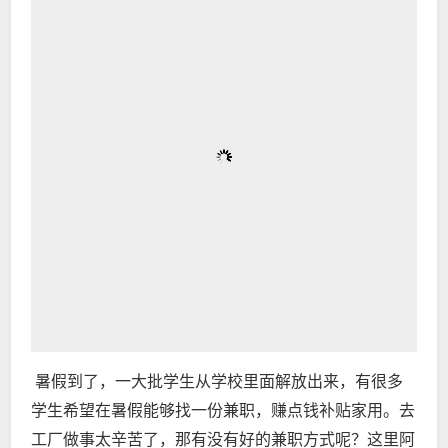
暑假到了，一大批学生从学校里面解放出来，有很多
学生希望在暑假能够找一份兼职，赚点钱补贴家用。去
工厂做事太辛苦了，那有没有好的兼职方式呢？这里阿