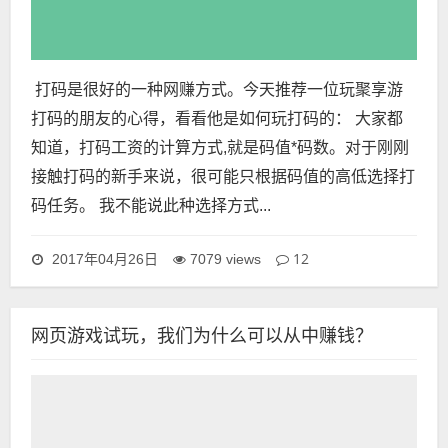
打码是很好的一种网赚方式。今天推荐一位玩聚享游
打码的朋友的心得，看看他是如何玩打码的： 大家都
知道，打码工资的计算方式,就是码值*码数。对于刚刚
接触打码的新手来说，很可能只根据码值的高低选择打
码任务。 我不能说此种选择方式...
12
2017年04月26日
7079 views
网页游戏试玩，我们为什么可以从中赚钱？