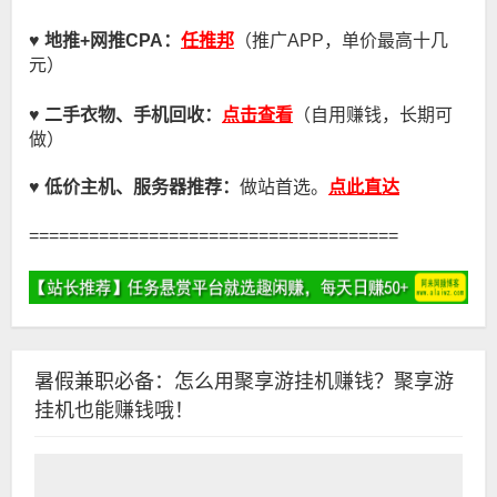
任推邦
♥
地推+网推CPA
：
（推广APP，单价最高十几
元）
点击查看
♥ 二手衣物、手机回收：
（自用赚钱，长期可
做）
点此直达
♥
低价主机、服务器推荐：
做站首选。
=====================================
暑假兼职必备：怎么用聚享游挂机赚钱？聚享游
挂机也能赚钱哦！