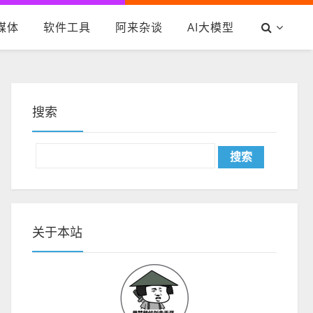
媒体
软件工具
阿来杂谈
AI大模型
搜索
关于本站