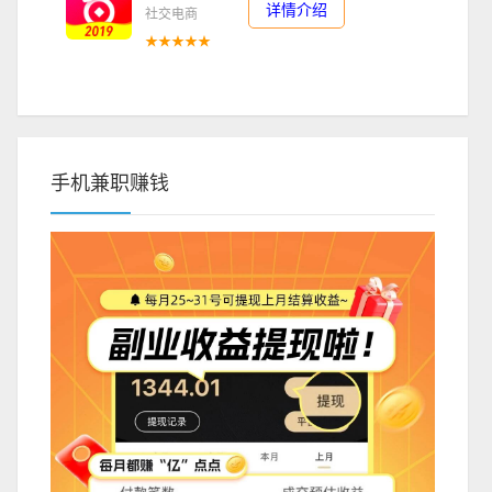
详情介绍
社交电商
★★★★★
手机兼职赚钱