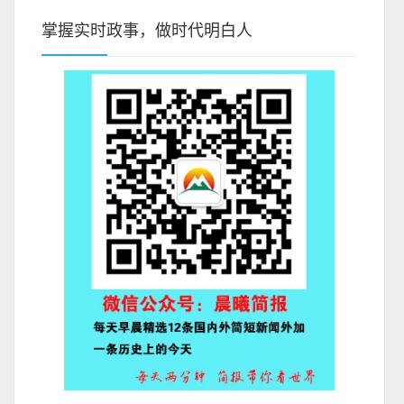
掌握实时政事，做时代明白人