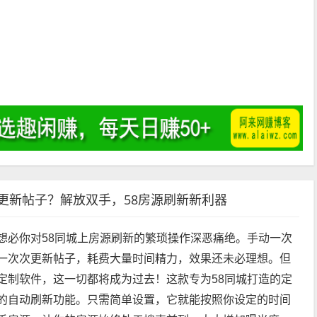
）
动更新帖子？解放双手，58房源刷新新利器
想必你对58同城上房源刷新的繁琐操作深恶痛绝。手动一次
一次次更新帖子，耗费大量时间精力，效果还未必理想。但
定制软件，这一切都将成为过去！这款专为58同城打造的定
的自动刷新功能。只需简单设置，它就能按照你设定的时间