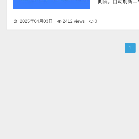
间隔，自动刷新二
0
2025年04月03日
2412 views
1